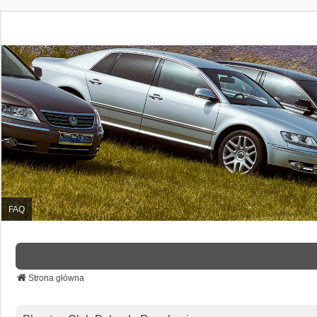
FAQ
Strona główna