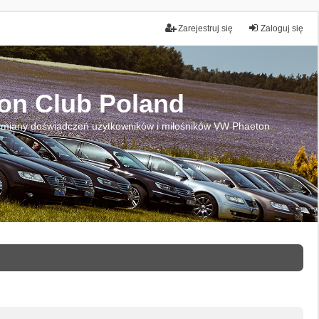
Zarejestruj się
Zaloguj się
on Club Poland
miany doświadczeń użytkowników i miłośników VW Phaeton