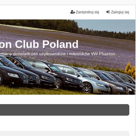
Zarejestruj się
Zaloguj się
on Club Poland
miany doświadczeń użytkowników i miłośników VW Phaeton