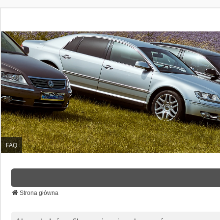
FAQ
Strona główna