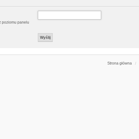
 z poziomu panelu
Strona główna