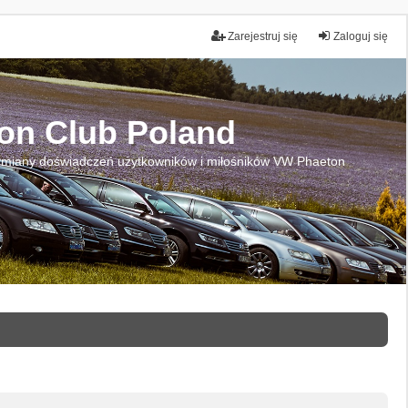
Zarejestruj się
Zaloguj się
on Club Poland
miany doświadczeń użytkowników i miłośników VW Phaeton