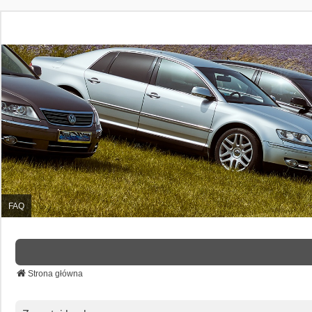
FAQ
Strona główna