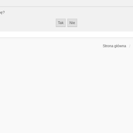
nę?
Strona główna