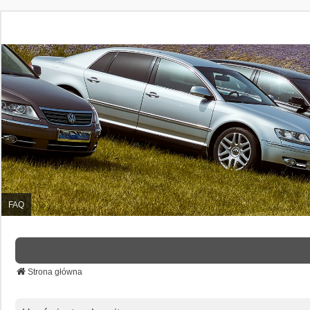
FAQ
Strona główna