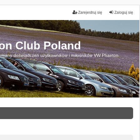
Zarejestruj się
Zaloguj się
on Club Poland
miany doświadczeń użytkowników i miłośników VW Phaeton