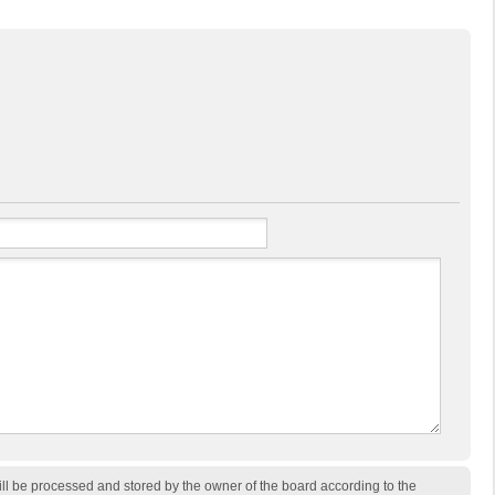
ill be processed and stored by the owner of the board according to the