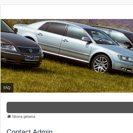
FAQ
Strona główna
Contact Admin