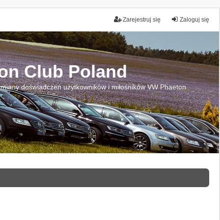
Zarejestruj się
Zaloguj się
on Club Poland
miany doświadczeń użytkowników i miłośników VW Phaeton