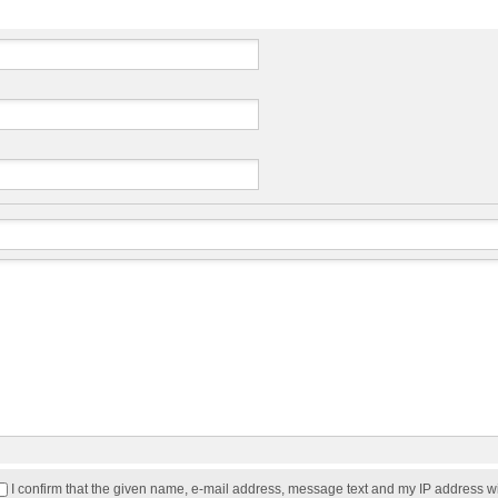
I confirm that the given name, e-mail address, message text and my IP address w